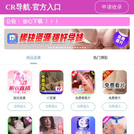
A片无码
A片无码
A